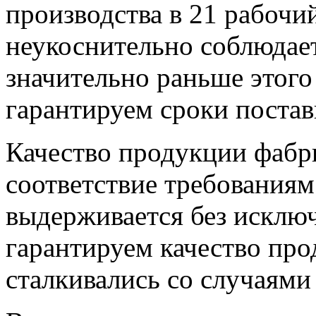
производства в 21 рабочий
неукоснительно соблюдает
значительно раньше этого
гарантируем сроки постав
Качество продукции фабри
соответствие требования
выдерживается без исклю
гарантируем качество пр
сталкивались со случаями