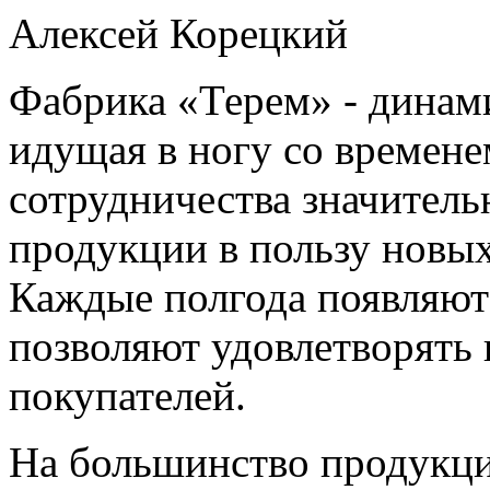
Алексей Корецкий
Фабрика «Терем» - динам
идущая в ногу со времене
сотрудничества значител
продукции в пользу новых
Каждые полгода появляют
позволяют удовлетворять 
покупателей.
На большинство продукци