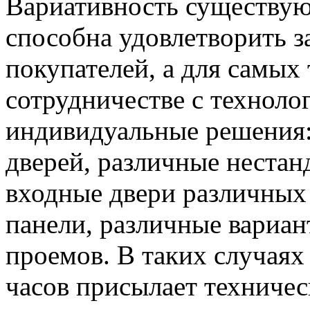
Вариативность существую
способна удовлетворить 
покупателей, а для самых
сотрудничестве с техноло
индивидуальные решения:
дверей, различные нестан
входные двери различных
панели, различные вариа
проемов. В таких случаях
часов присылает техничес