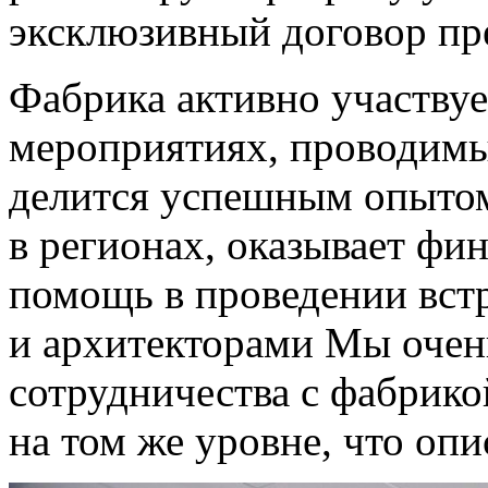
эксклюзивный договор пре
Фабрика активно участву
мероприятиях, проводимы
делится успешным опытом
в регионах, оказывает ф
помощь в проведении вст
и архитекторами Мы очен
сотрудничества с фабрикой
на том же уровне, что оп