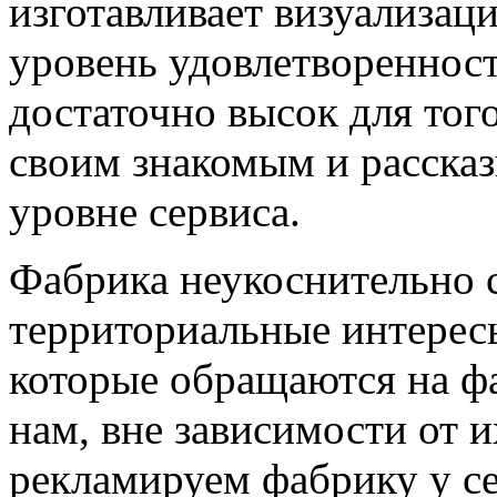
изготавливает визуализац
уровень удовлетвореннос
достаточно высок для тог
своим знакомым и расска
уровне сервиса.
Фабрика неукоснительно 
территориальные интересы
которые обращаются на ф
нам, вне зависимости от 
рекламируем фабрику у се