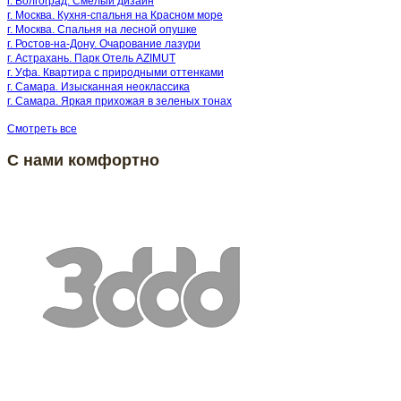
г. Волгоград. Смелый дизайн
г. Москва. Кухня-спальня на Красном море
г. Москва. Спальня на лесной опушке
г. Ростов-на-Дону. Очарование лазури
г. Астрахань. Парк Отель AZIMUT
г. Уфа. Квартира с природными оттенками
г. Самара. Изысканная неоклассика
г. Самара. Яркая прихожая в зеленых тонах
Смотреть все
С нами комфортно