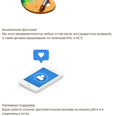
Бесконечная фантазия
Мы изготавливаем полотна любых, в том числе нестандартных размеров,
а также делаем окрашивание по палитрам RAL и NCS.
Рекламная поддержка
Ваши работы получат дополнительную рекламу на нашем сайте и в
социальных сетях.