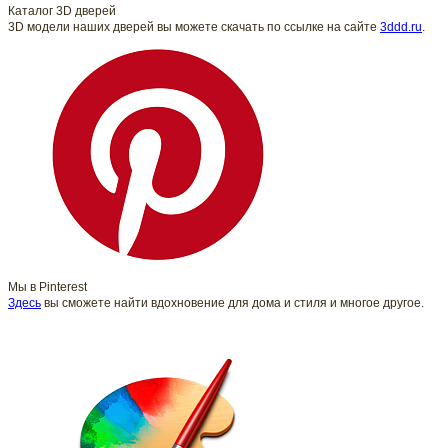
Каталог 3D дверей
3D модели наших дверей вы можете скачать по ссылке на сайте
3ddd.ru
.
Мы в Pinterest
Здесь
вы сможете найти вдохновение для дома и стиля и многое другое.